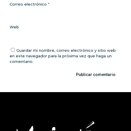
Correo electrónico
*
Web
Guardar mi nombre, correo electrónico y sitio web
en este navegador para la próxima vez que haga un
comentario.