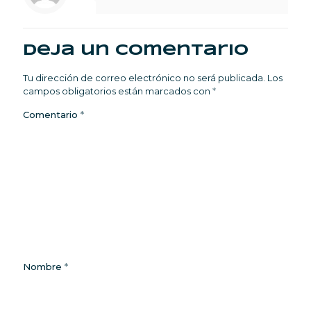
Deja un comentario
Tu dirección de correo electrónico no será publicada.
Los
campos obligatorios están marcados con
*
Comentario
*
Nombre
*