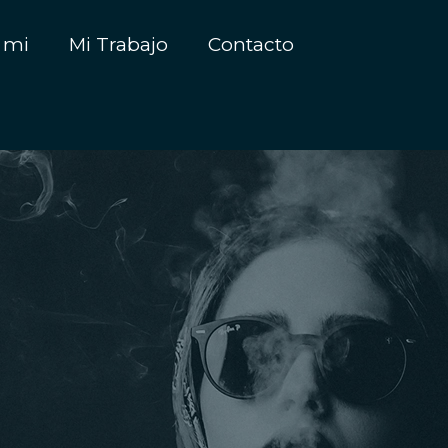
 mi
Mi Trabajo
Contacto