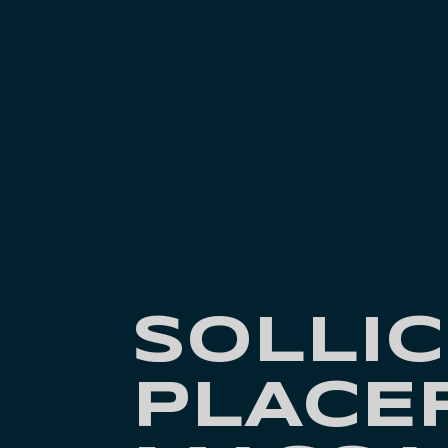
SOLLIC
PLACE