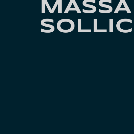
MASSA
SOLLIC